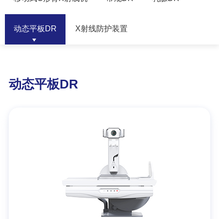
动态平板DR
X射线防护装置
动态平板DR