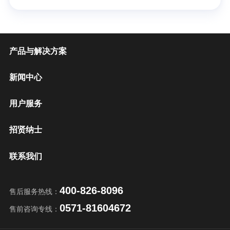
产品与解决方案
新闻中心
用户服务
招贤纳士
联系我们
400-826-8096
售后服务热线：
0571-81604672
售前咨询专线：