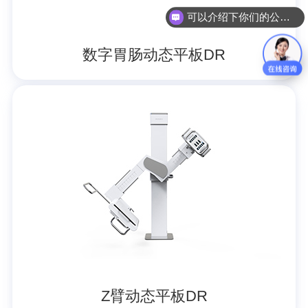
可以介绍下你们的公司么？
数字胃肠动态平板DR
Z臂动态平板DR